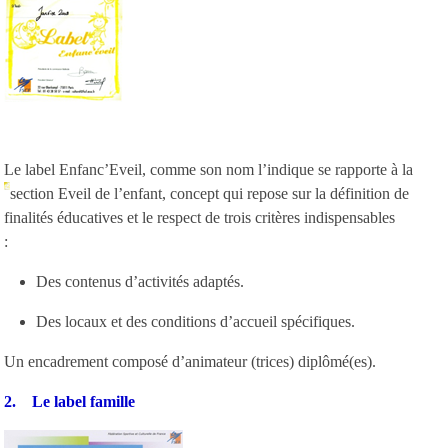
Le label Enfanc’Eveil, comme son nom l’indique se rapporte à la
section Eveil de
l’enfant, concept qui repose sur la définition de
finalités éducatives et le respect de trois critères indispensables
:
Des contenus d’activités adaptés.
Des locaux et des conditions d’accueil spécifiques.
Un encadrement composé d’animateur (trices) diplômé(es).
2. Le label famille