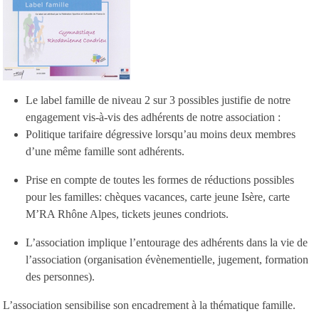
Le label famille de niveau 2 sur 3 possibles justifie de notre
engagement vis-à-vis des adhérents de notre association :
Politique tarifaire dégressive lorsqu’au moins deux membres
d’une même famille sont adhérents.
Prise en compte de toutes les formes de réductions possibles
pour les familles: chèques vacances, carte jeune Isère, carte
M’RA Rhône Alpes, tickets jeunes condriots.
L’association implique l’entourage des adhérents dans la vie de
l’association (organisation évènementielle, jugement, formation
des personnes).
L’association sensibilise son encadrement à la thématique famille.