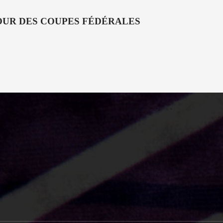
OUR DES COUPES FÉDÉRALES