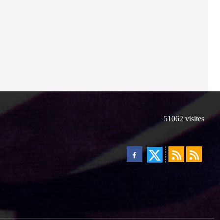
51062
visites