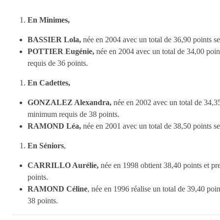
En Minimes,
BASSIER Lola,
née en 2004 avec un total de 36,90 points se
POTTIER Eugénie,
née en 2004 avec un total de 34,00 point
requis de 36 points.
En Cadettes,
GONZALEZ Alexandra,
née en 2002 avec un total de 34,35
minimum requis de 38 points.
RAMOND Léa,
née en 2001 avec un total de 38,50 points se
En Séniors
,
CARRILLO Aurélie,
née en 1998 obtient 38,40 points et pr
points.
RAMOND Céline
, née en 1996 réalise un total de 39,40 poin
38 points.