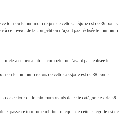
ce tour ou le minimum requis de cette catégorie est de 36 points.
rrête à ce niveau de la compétition n’ayant pas réalisée le minimum
 s’arrête à ce niveau de la compétition n’ayant pas réalisée le
 tour ou le minimum requis de cette catégorie est de 38 points.
 passe ce tour ou le minimum requis de cette catégorie est de 38
orie et passe ce tour ou le minimum requis de cette catégorie est de