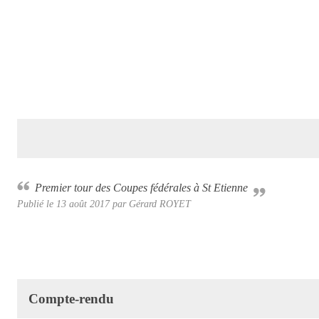
Premier tour des Coupes fédérales à St Etienne
Publié le
13 août 2017
par
Gérard ROYET
Compte-rendu