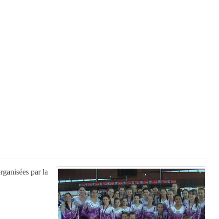
rganisées par la