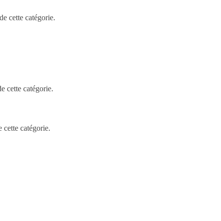
e cette catégorie.
 cette catégorie.
te catégorie.