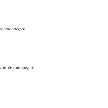
e cette catégorie.
stes de cette catégorie.