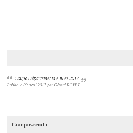
Coupe Départementale filles 2017
Publié le
09 avril 2017
par
Gérard ROYET
Compte-rendu