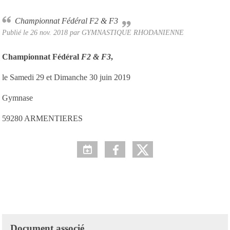
Championnat Fédéral F2 & F3
Publié le
26 nov. 2018
par
GYMNASTIQUE RHODANIENNE
Championnat Fédéral
F2 & F3
,
le Samedi 29 et Dimanche 30 juin 2019
Gymnase
59280 ARMENTIERES
Document associé