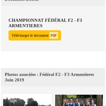
CHAMPIONNAT FÉDÉRAL F2 - F3
ARMENTIERES
Télécharger le document
PDF
Photos associées : Fédéral F2 - F3 Armentieres
Juin 2019