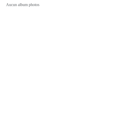
Aucun album photos