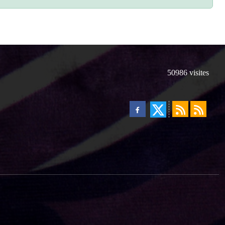
50986
visites