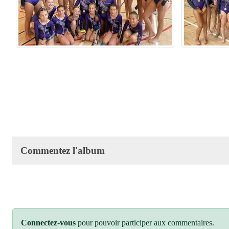
Commentez l'album
Connectez-vous
pour pouvoir participer aux commentaires.